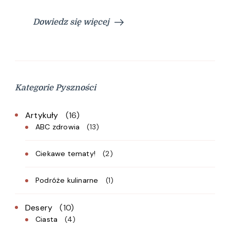
Dowiedz się więcej
Kategorie Pyszności
Artykuły
(16)
ABC zdrowia
(13)
Ciekawe tematy!
(2)
Podróże kulinarne
(1)
Desery
(10)
Ciasta
(4)