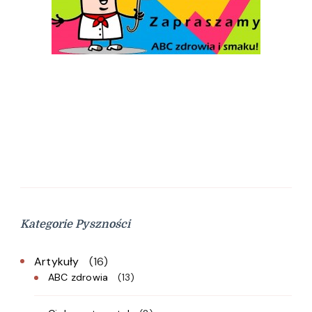
Kategorie Pyszności
Artykuły
(16)
ABC zdrowia
(13)