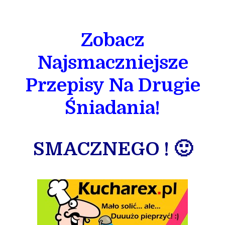
Zobacz
Najsmaczniejsze
Przepisy Na Drugie
Śniadania!
SMACZNEGO ! 🙂