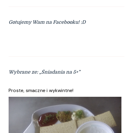
Gotujemy Wam na Facebooku! :D
Wybrane ze: „Śniadania na 5+”
Proste, smaczne i wykwintne!