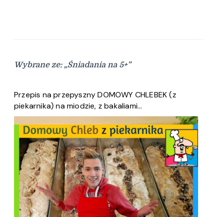
Wybrane ze: „Śniadania na 5+”
Przepis na przepyszny DOMOWY CHLEBEK (z
piekarnika) na miodzie, z bakaliami…