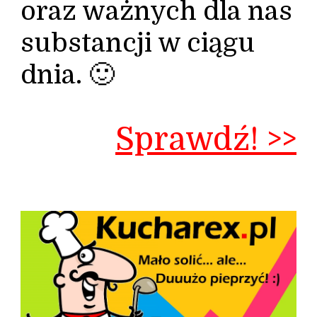
oraz ważnych dla nas
substancji w ciągu
dnia. 🙂
Sprawdź! >>