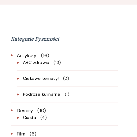
Kategorie Pyszności
Artykuły
(16)
ABC zdrowia
(13)
Ciekawe tematy!
(2)
Podróże kulinarne
(1)
Desery
(10)
Ciasta
(4)
Film
(6)