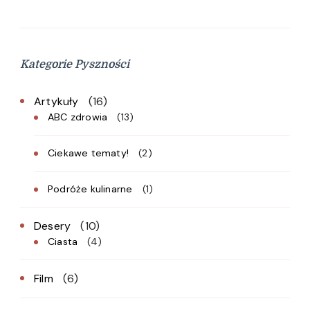
Kategorie Pyszności
Artykuły
(16)
ABC zdrowia
(13)
Ciekawe tematy!
(2)
Podróże kulinarne
(1)
Desery
(10)
Ciasta
(4)
Film
(6)