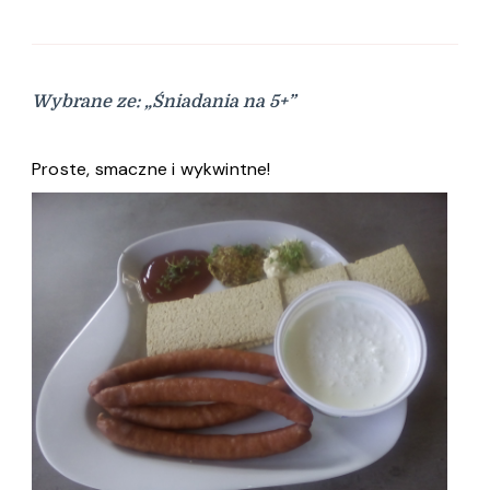
Wybrane ze: „Śniadania na 5+”
Proste, smaczne i wykwintne!