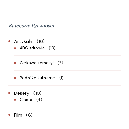
Kategorie Pyszności
Artykuły
(16)
ABC zdrowia
(13)
Ciekawe tematy!
(2)
Podróże kulinarne
(1)
Desery
(10)
Ciasta
(4)
Film
(6)