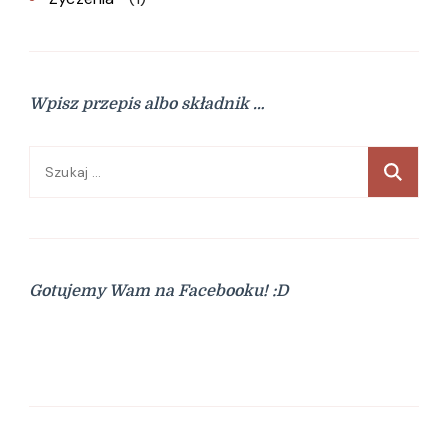
Wpisz przepis albo składnik …
Szukaj:
Gotujemy Wam na Facebooku! :D