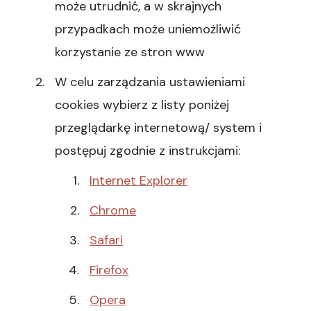
może utrudnić, a w skrajnych
przypadkach może uniemożliwić
korzystanie ze stron www
W celu zarządzania ustawieniami
cookies wybierz z listy poniżej
przeglądarkę internetową/ system i
postępuj zgodnie z instrukcjami:
Internet Explorer
Chrome
Safari
Firefox
Opera