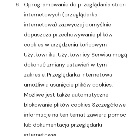
Oprogramowanie do przeglądania stron
internetowych (przeglądarka
internetowa) zazwyczaj domyślnie
dopuszcza przechowywanie plików
cookies w urządzeniu końcowym
Użytkownika. Użytkownicy Serwisu mogą
dokonać zmiany ustawień w tym
zakresie. Przeglądarka internetowa
umożliwia usunięcie plików cookies.
Możliwe jest także automatyczne
blokowanie plików cookies Szczegółowe
informacje na ten temat zawiera pomoc
lub dokumentacja przeglądarki
internetowej.