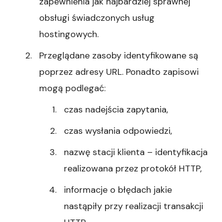
zapewnienia jak najbardziej sprawnej
obsługi świadczonych usług
hostingowych.
Przeglądane zasoby identyfikowane są
poprzez adresy URL. Ponadto zapisowi
mogą podlegać:
czas nadejścia zapytania,
czas wysłania odpowiedzi,
nazwę stacji klienta – identyfikacja
realizowana przez protokół HTTP,
informacje o błędach jakie
nastąpiły przy realizacji transakcji