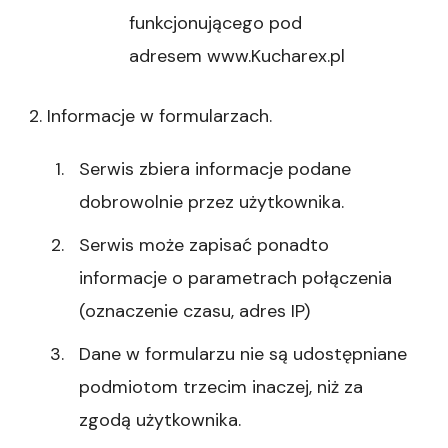
funkcjonującego pod
adresem www.Kucharex.pl
2. Informacje w formularzach.
Serwis zbiera informacje podane
dobrowolnie przez użytkownika.
Serwis może zapisać ponadto
informacje o parametrach połączenia
(oznaczenie czasu, adres IP)
Dane w formularzu nie są udostępniane
podmiotom trzecim inaczej, niż za
zgodą użytkownika.