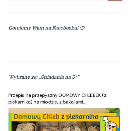
Gotujemy Wam na Facebooku! :D
Wybrane ze: „Śniadania na 5+”
Przepis na przepyszny DOMOWY CHLEBEK (z
piekarnika) na miodzie, z bakaliami…