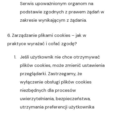
Serwis upoważnionym organom na
podstawie zgodnych z prawem żądań w
zakresie wynikającym z żądania.
6. Zarządzanie plikami cookies – jak w
praktyce wyrażać i cofać zgodę?
Jeśli użytkownik nie chce otrzymywać
plików cookies, może zmienić ustawienia
przeglądarki. Zastrzegamy, że
wyłączenie obsługi plików cookies
niezbędnych dla procesów
uwierzytelniania, bezpieczeństwa,
utrzymania preferencji użytkownika