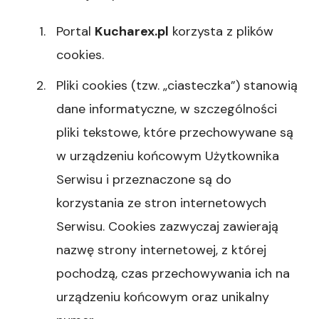
Portal
Kucharex.pl
korzysta z plików
cookies.
Pliki cookies (tzw. „ciasteczka”) stanowią
dane informatyczne, w szczególności
pliki tekstowe, które przechowywane są
w urządzeniu końcowym Użytkownika
Serwisu i przeznaczone są do
korzystania ze stron internetowych
Serwisu. Cookies zazwyczaj zawierają
nazwę strony internetowej, z której
pochodzą, czas przechowywania ich na
urządzeniu końcowym oraz unikalny