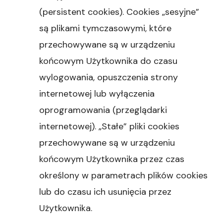
(persistent cookies). Cookies „sesyjne”
są plikami tymczasowymi, które
przechowywane są w urządzeniu
końcowym Użytkownika do czasu
wylogowania, opuszczenia strony
internetowej lub wyłączenia
oprogramowania (przeglądarki
internetowej). „Stałe” pliki cookies
przechowywane są w urządzeniu
końcowym Użytkownika przez czas
określony w parametrach plików cookies
lub do czasu ich usunięcia przez
Użytkownika.