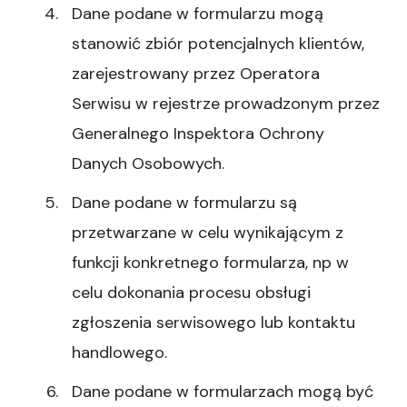
Dane podane w formularzu mogą
stanowić zbiór potencjalnych klientów,
zarejestrowany przez Operatora
Serwisu w rejestrze prowadzonym przez
Generalnego Inspektora Ochrony
Danych Osobowych.
Dane podane w formularzu są
przetwarzane w celu wynikającym z
funkcji konkretnego formularza, np w
celu dokonania procesu obsługi
zgłoszenia serwisowego lub kontaktu
handlowego.
Dane podane w formularzach mogą być