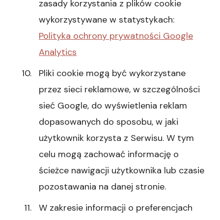
zasady korzystania z plików cookie
wykorzystywane w statystykach:
Polityka ochrony prywatności Google
Analytics
Pliki cookie mogą być wykorzystane
przez sieci reklamowe, w szczególności
sieć Google, do wyświetlenia reklam
dopasowanych do sposobu, w jaki
użytkownik korzysta z Serwisu. W tym
celu mogą zachować informację o
ścieżce nawigacji użytkownika lub czasie
pozostawania na danej stronie.
W zakresie informacji o preferencjach