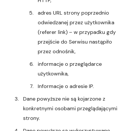
HTTP,
adres URL strony poprzednio
odwiedzanej przez użytkownika
(referer link) – w przypadku gdy
przejście do Serwisu nastąpiło
przez odnośnik,
informacje o przeglądarce
użytkownika,
Informacje o adresie IP.
Dane powyższe nie są kojarzone z
konkretnymi osobami przeglądającymi
strony.
Dane powyższe są wykorzystywane