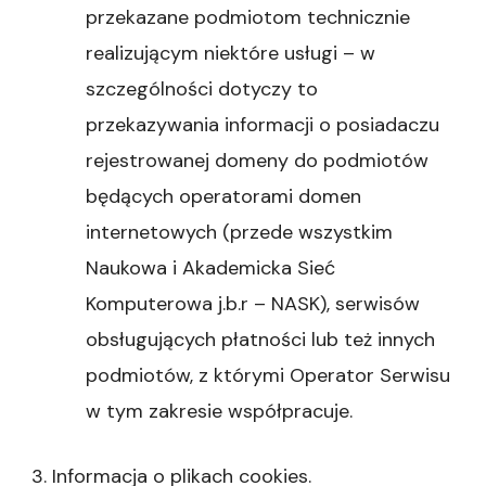
przekazane podmiotom technicznie
realizującym niektóre usługi – w
szczególności dotyczy to
przekazywania informacji o posiadaczu
rejestrowanej domeny do podmiotów
będących operatorami domen
internetowych (przede wszystkim
Naukowa i Akademicka Sieć
Komputerowa j.b.r – NASK), serwisów
obsługujących płatności lub też innych
podmiotów, z którymi Operator Serwisu
w tym zakresie współpracuje.
3. Informacja o plikach cookies.