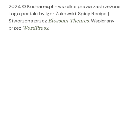
2024 © Kucharex.pl - wszelkie prawa zastrzeżone.
Logo portalu by Igor Żakowski.
Spicy Recipe |
Stworzona przez
. Wspierany
Blossom Themes
przez
.
WordPress