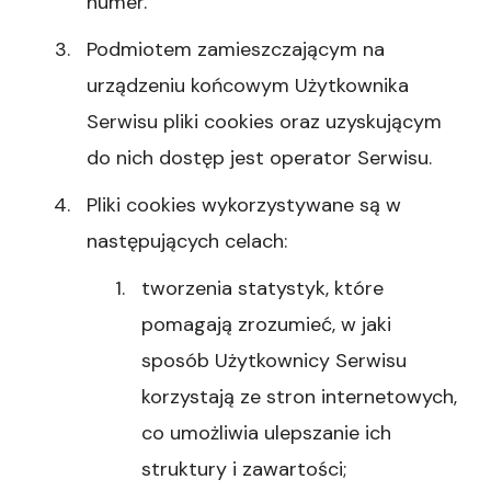
numer.
Podmiotem zamieszczającym na
urządzeniu końcowym Użytkownika
Serwisu pliki cookies oraz uzyskującym
do nich dostęp jest operator Serwisu.
Pliki cookies wykorzystywane są w
następujących celach:
tworzenia statystyk, które
pomagają zrozumieć, w jaki
sposób Użytkownicy Serwisu
korzystają ze stron internetowych,
co umożliwia ulepszanie ich
struktury i zawartości;