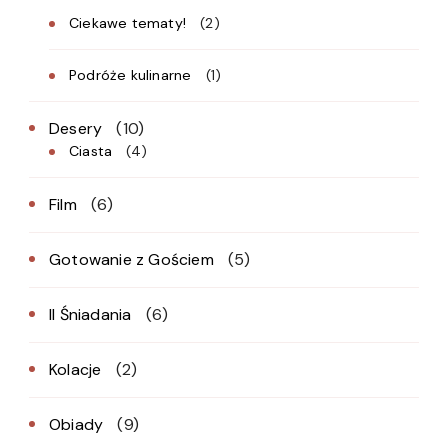
Ciekawe tematy!
(2)
Podróże kulinarne
(1)
Desery
(10)
Ciasta
(4)
Film
(6)
Gotowanie z Gościem
(5)
II Śniadania
(6)
Kolacje
(2)
Obiady
(9)