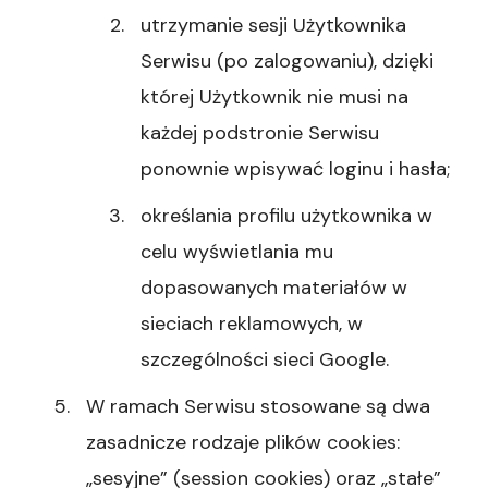
utrzymanie sesji Użytkownika
Serwisu (po zalogowaniu), dzięki
której Użytkownik nie musi na
każdej podstronie Serwisu
ponownie wpisywać loginu i hasła;
określania profilu użytkownika w
celu wyświetlania mu
dopasowanych materiałów w
sieciach reklamowych, w
szczególności sieci Google.
W ramach Serwisu stosowane są dwa
zasadnicze rodzaje plików cookies:
„sesyjne” (session cookies) oraz „stałe”