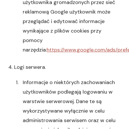
użytkownika gromadzonych przez sieć
reklamową Google użytkownik może
przeglądać i edytować informacje
wynikające z plików cookies przy
pomocy
narzędzia:
https://www.google.com/ads/pref
4. Logi serwera.
Informacje o niektórych zachowaniach
użytkowników podlegają logowaniu w
warstwie serwerowej. Dane te są
wykorzystywane wyłącznie w celu
administrowania serwisem oraz w celu