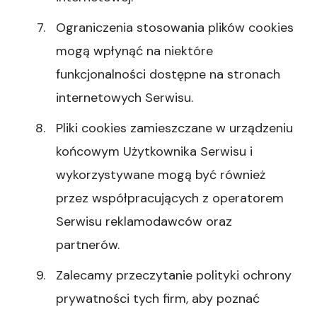
Ograniczenia stosowania plików cookies
mogą wpłynąć na niektóre
funkcjonalności dostępne na stronach
internetowych Serwisu.
Pliki cookies zamieszczane w urządzeniu
końcowym Użytkownika Serwisu i
wykorzystywane mogą być również
przez współpracujących z operatorem
Serwisu reklamodawców oraz
partnerów.
Zalecamy przeczytanie polityki ochrony
prywatności tych firm, aby poznać