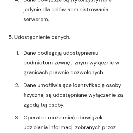
jedynie dla celów administrowania
serwerem.
5. Udostępnienie danych.
Dane podlegają udostępnieniu
podmiotom zewnętrznym wyłącznie w
granicach prawnie dozwolonych.
Dane umożliwiające identyfikację osoby
fizycznej są udostępniane wyłączenie za
zgodą tej osoby.
Operator może mieć obowiązek
udzielania informacji zebranych przez