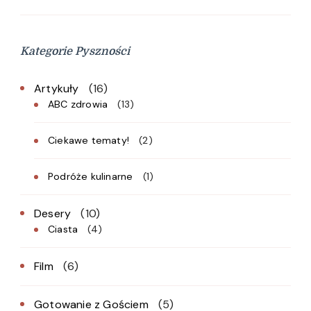
Kategorie Pyszności
Artykuły
(16)
ABC zdrowia
(13)
Ciekawe tematy!
(2)
Podróże kulinarne
(1)
Desery
(10)
Ciasta
(4)
Film
(6)
Gotowanie z Gościem
(5)