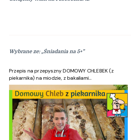
Wybrane ze: „Śniadania na 5+”
Przepis na przepyszny DOMOWY CHLEBEK (z
piekarnika) na miodzie, z bakaliami…