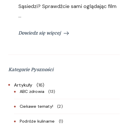
Sąsiedzi? Sprawdźcie sami oglądając film
…
Dowiedz się więcej
Kategorie Pyszności
Artykuły
(16)
ABC zdrowia
(13)
Ciekawe tematy!
(2)
Podróże kulinarne
(1)