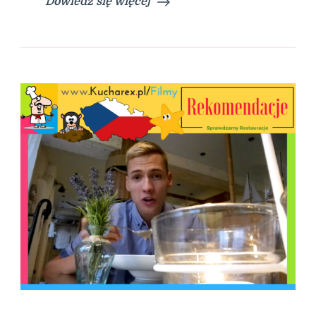
Dowiedz się więcej