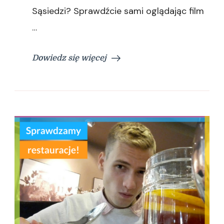
Sąsiedzi? Sprawdźcie sami oglądając film
…
Dowiedz się więcej