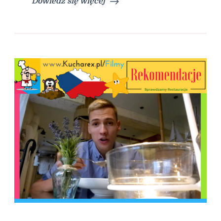
Dowiedz się więcej