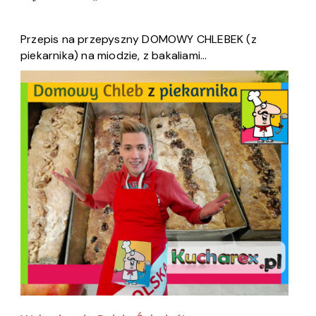
Przepis na przepyszny DOMOWY CHLEBEK (z
piekarnika) na miodzie, z bakaliami…