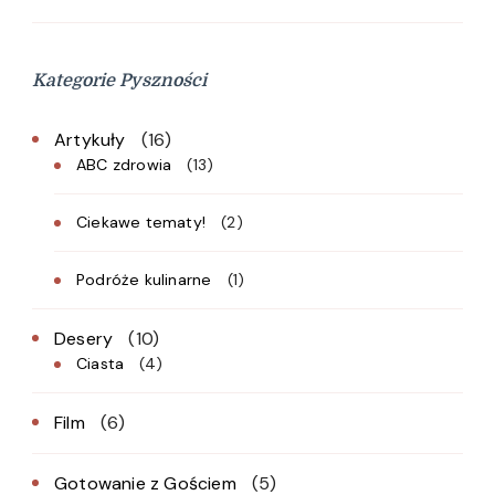
Kategorie Pyszności
Artykuły
(16)
ABC zdrowia
(13)
Ciekawe tematy!
(2)
Podróże kulinarne
(1)
Desery
(10)
Ciasta
(4)
Film
(6)
Gotowanie z Gościem
(5)