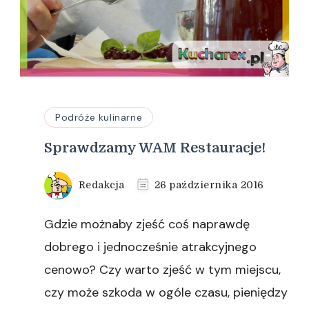
Podróże kulinarne
Sprawdzamy WAM Restauracje!
Redakcja
26 października 2016
Gdzie możnaby zjeść coś naprawdę
dobrego i jednocześnie atrakcyjnego
cenowo? Czy warto zjeść w tym miejscu,
czy może szkoda w ogóle czasu, pieniędzy