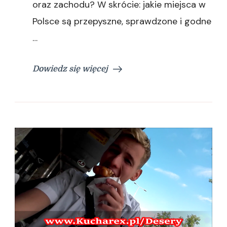
oraz zachodu? W skrócie: jakie miejsca w
Polsce są przepyszne, sprawdzone i godne
…
Dowiedz się więcej