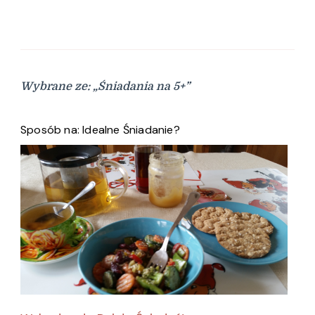
Wybrane ze: „Śniadania na 5+”
Sposób na: Idealne Śniadanie?