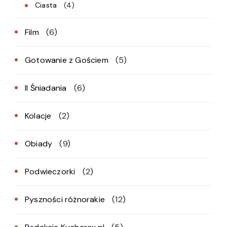
Ciasta
(4)
Film
(6)
Gotowanie z Gościem
(5)
II Śniadania
(6)
Kolacje
(2)
Obiady
(9)
Podwieczorki
(2)
Pyszności różnorakie
(12)