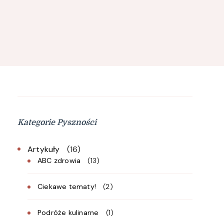
Kategorie Pyszności
Artykuły
(16)
ABC zdrowia
(13)
Ciekawe tematy!
(2)
Podróże kulinarne
(1)