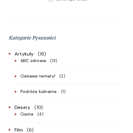
Kategorie Pyszności
Artykuły
(16)
ABC zdrowia
(13)
Ciekawe tematy!
(2)
Podróże kulinarne
(1)
Desery
(10)
Ciasta
(4)
Film
(6)