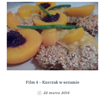
Film 4 – Kurczak w sezamie
22 marca 2016