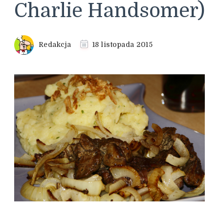
Charlie Handsomer)
Redakcja
18 listopada 2015