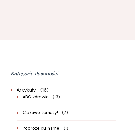
Kategorie Pyszności
Artykuły
(16)
ABC zdrowia
(13)
Ciekawe tematy!
(2)
Podróże kulinarne
(1)